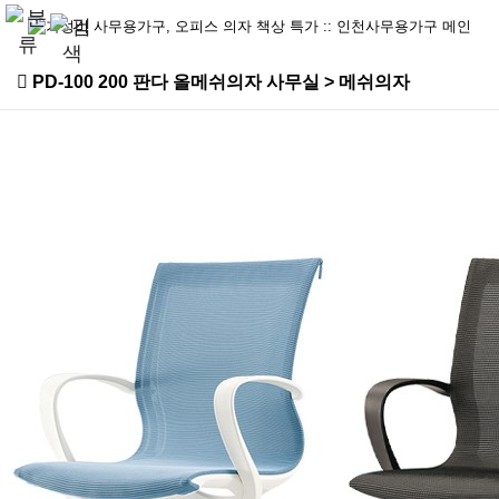
PD-100 200 판다 올메쉬의자 사무실 > 메쉬의자