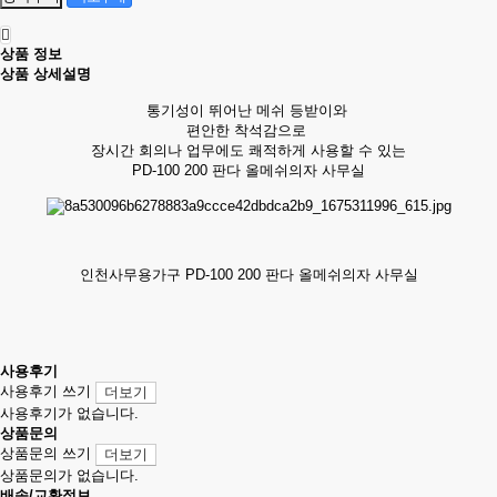
상품 정보
상품 상세설명
통기성이 뛰어난 메쉬 등받이와
편안한 착석감으로
장시간 회의나 업무에도 쾌적하게 사용할 수 있는
PD-100 200 판다 올메쉬의자 사무실
인천사무용가구 PD-100 200 판다 올메쉬의자 사무실
사용후기
사용후기 쓰기
더보기
사용후기가 없습니다.
상품문의
상품문의 쓰기
더보기
상품문의가 없습니다.
배송/교환정보