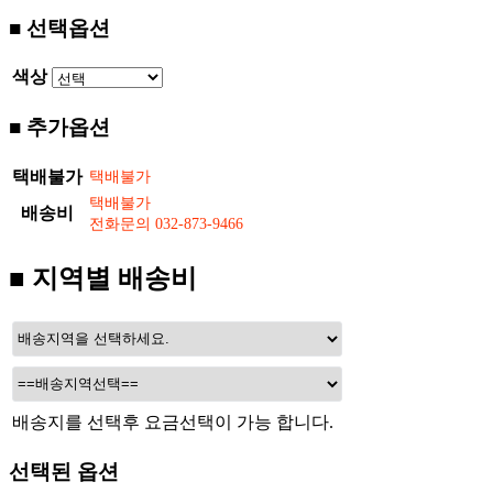
■ 선택옵션
색상
■ 추가옵션
택배불가
배송비
■ 지역별 배송비
배송지를 선택후 요금선택이 가능 합니다.
선택된 옵션