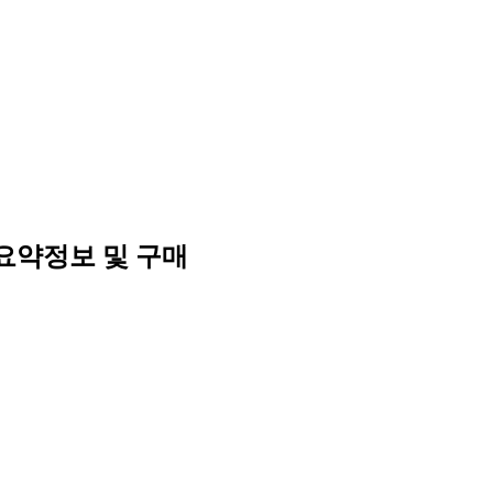
요약정보 및 구매