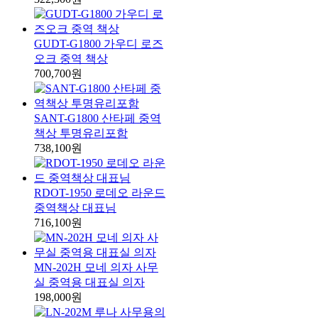
GUDT-G1800 가우디 로즈
오크 중역 책상
700,700원
SANT-G1800 산타페 중역
책상 투명유리포함
738,100원
RDOT-1950 로데오 라운드
중역책상 대표님
716,100원
MN-202H 모네 의자 사무
실 중역용 대표실 의자
198,000원