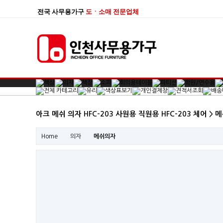
전국 사무용가구
도ㆍ소매 전문업체
아크 메쉬 의자 HFC-203 사원용 직원용 HFC-203 체어 >
Home
의자
메쉬의자