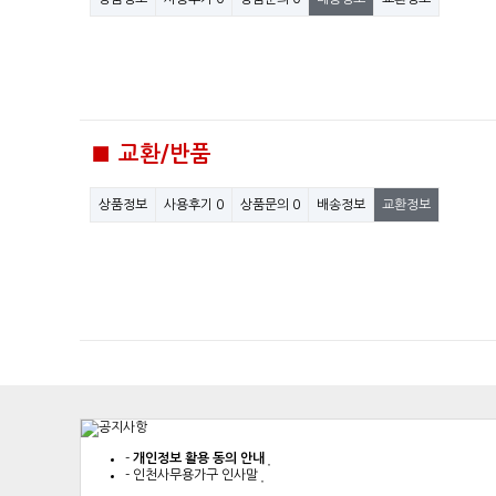
■ 교환/반품
상품정보
사용후기
0
상품문의
0
배송정보
교환정보
-
개인정보 활용 동의 안내
-
인천사무용가구 인사말