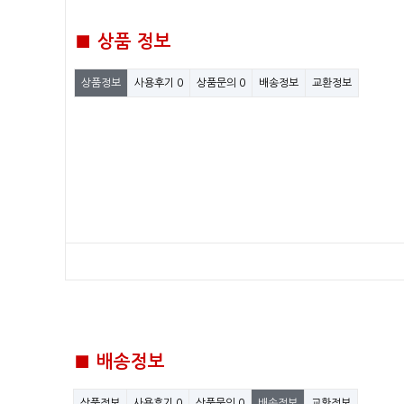
■ 상품 정보
상품정보
사용후기
0
상품문의
0
배송정보
교환정보
■ 배송정보
상품정보
사용후기
0
상품문의
0
배송정보
교환정보