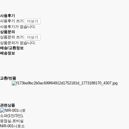
사용후기
사용후기 쓰기
더보기
사용후기가 없습니다.
상품문의
상품문의 쓰기
더보기
상품문의가 없습니다.
배송/교환정보
배송정보
교환/반품
관련상품
NIR-001니로소