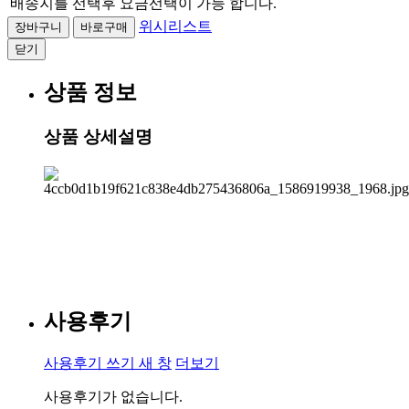
배송지를 선택후 요금선택이 가능 합니다.
위시리스트
닫기
상품 정보
상품 상세설명
사용후기
사용후기 쓰기
새 창
더보기
사용후기가 없습니다.