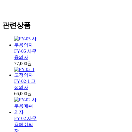
관련상품
FY-05 사무
용의자
77,000원
FY-02-1 고
정의자
66,000원
FY-02 사무
용메쉬의
자