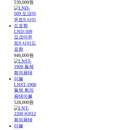
539,000원
LND-509
오크마운
트9 사이드
포함
946,000원
LNST-1900
돌체 회의
용테이블
528,000원