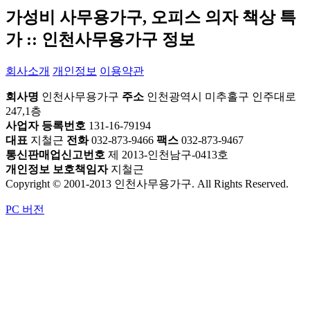
가성비 사무용가구, 오피스 의자 책상 특
가 :: 인천사무용가구 정보
회사소개
개인정보
이용약관
회사명
인천사무용가구
주소
인천광역시 미추홀구 인주대로
247,1층
사업자 등록번호
131-16-79194
대표
지철근
전화
032-873-9466
팩스
032-873-9467
통신판매업신고번호
제 2013-인천남구-0413호
개인정보 보호책임자
지철근
Copyright © 2001-2013 인천사무용가구. All Rights Reserved.
PC 버전