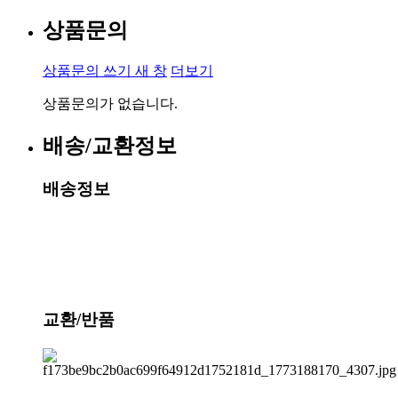
상품문의
상품문의 쓰기
새 창
더보기
상품문의가 없습니다.
배송/교환정보
배송정보
교환/반품