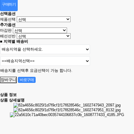
구매하기
선택옵션
제품선택
추가옵션
마감판
배선선반
■ 지역별 배송비
배송지를 선택후 요금선택이 가능 합니다.
상품 정보
상품 상세설명