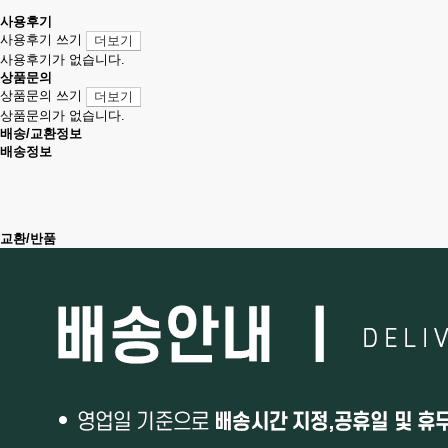
사용후기
사용후기 쓰기
더보기
사용후기가 없습니다.
상품문의
상품문의 쓰기
더보기
상품문의가 없습니다.
배송/교환정보
배송정보
교환/반품