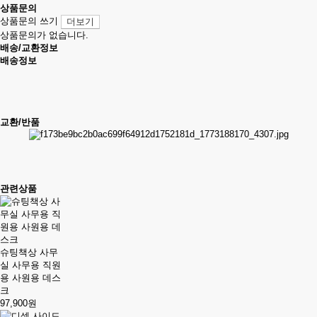
상품문의
상품문의 쓰기
더보기
상품문의가 없습니다.
배송/교환정보
배송정보
교환/반품
관련상품
슈팅책상 사무
실 사무용 직원
용 사원용 데스
크
97,900원