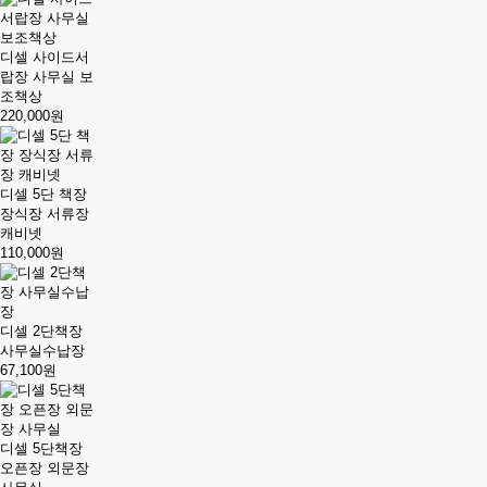
디셀 사이드서
랍장 사무실 보
조책상
220,000원
디셀 5단 책장
장식장 서류장
캐비넷
110,000원
디셀 2단책장
사무실수납장
67,100원
디셀 5단책장
오픈장 외문장