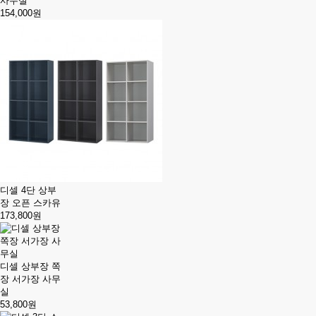
사무실
154,000원
디셀 4단 상부
장 오픈 스카유
173,800원
디셀 상부장 쪽
장 서가장 사무
실
53,800원