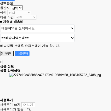
선택옵션
원산지
색상
제품 타입
■ 지역별 배송비
배송지를 선택후 요금선택이 가능 합니다.
상품 정보
상품 상세설명
사용후기
사용후기 쓰기
더보기
사용후기가 없습니다.