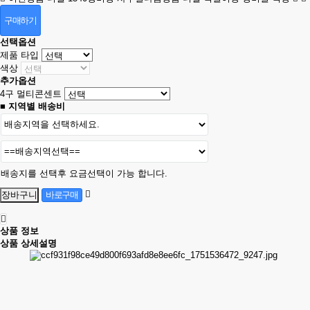
구매하기
선택옵션
제품 타입
색상
추가옵션
4구 멀티콘센트
■ 지역별 배송비
배송지를 선택후 요금선택이 가능 합니다.
상품 정보
상품 상세설명