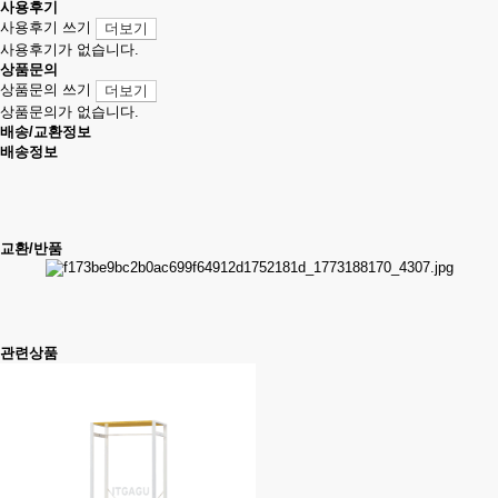
사용후기
사용후기 쓰기
더보기
사용후기가 없습니다.
상품문의
상품문의 쓰기
더보기
상품문의가 없습니다.
배송/교환정보
배송정보
교환/반품
관련상품