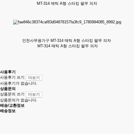
MT-314 매틱 A형 스타킹 팔무 의자
인천사무용가구 MT-314 매틱 A형 스타킹 팔무 의자
MT-314 매틱 A형 스타킹 팔무 의자
사용후기
사용후기 쓰기
더보기
사용후기가 없습니다.
상품문의
상품문의 쓰기
더보기
상품문의가 없습니다.
배송/교환정보
배송정보