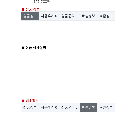
557,700원
■ 상품 정보
상품정보
사용후기
0
상품문의
0
배송정보
교환정보
■ 상품 상세설명
■ 배송정보
상품정보
사용후기
0
상품문의
0
배송정보
교환정보