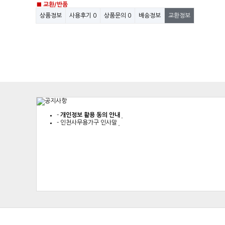
■ 교환/반품
상품정보
사용후기
0
상품문의
0
배송정보
교환정보
-
개인정보 활용 동의 안내
-
인천사무용가구 인사말