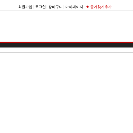
회원가입
|
로그인
|
장바구니
|
마이페이지
|
★ 즐겨찾기추가