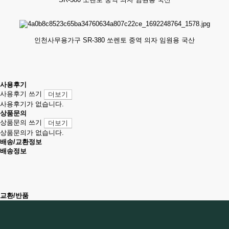
인천사무용가구 SR-380 쏘렌토 중역 의자 임원용 국산
사용후기
사용후기 쓰기
더보기
사용후기가 없습니다.
상품문의
상품문의 쓰기
더보기
상품문의가 없습니다.
배송/교환정보
배송정보
교환/반품