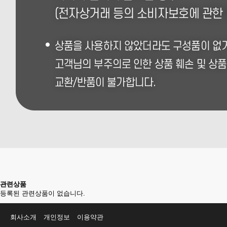
관련상품
등록된 관련상품이 없습니다.
회사소개
개인정보
이용약관