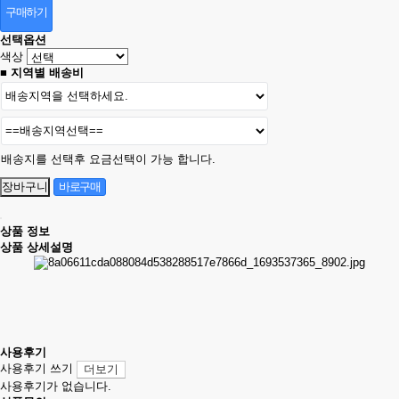
구매하기
선택옵션
색상
■ 지역별 배송비
배송지를 선택후 요금선택이 가능 합니다.
상품 정보
상품 상세설명
사용후기
사용후기 쓰기
더보기
사용후기가 없습니다.