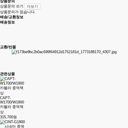
상품문의
상품문의 쓰기
더보기
상품문의가 없습니다.
배송/교환정보
배송정보
교환/반품
관련상품
CAPT-
W1700/W1900
카펠라 중역책
상
315,700원