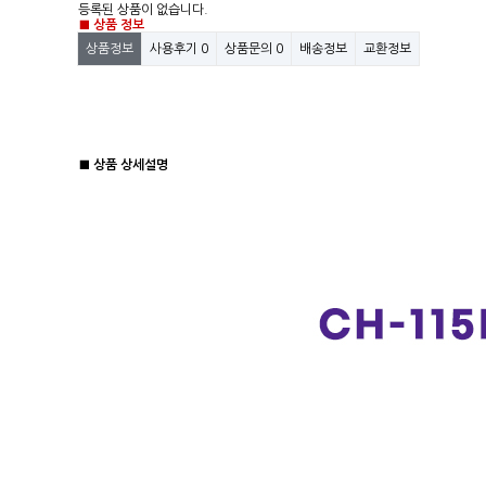
등록된 상품이 없습니다.
■ 상품 정보
상품정보
사용후기
0
상품문의
0
배송정보
교환정보
■ 상품 상세설명