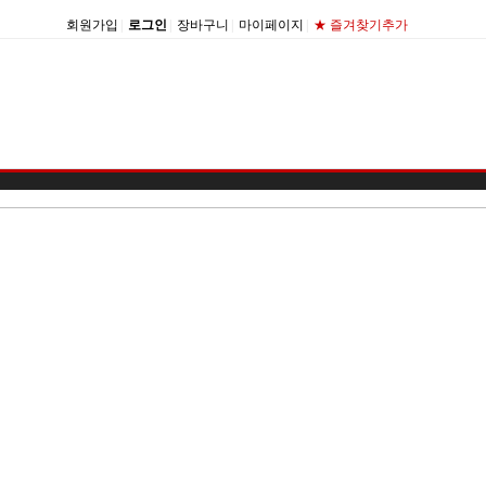
회원가입
|
로그인
|
장바구니
|
마이페이지
|
★ 즐겨찾기추가