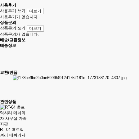
사용후기
사용후기 쓰기
더보기
사용후기가 없습니다.
상품문의
상품문의 쓰기
더보기
상품문의가 없습니다.
배송/교환정보
배송정보
교환/반품
관련상품
RT-04 흑로럭
셔리 메쉬의자