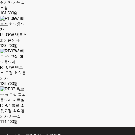
쉬의자 사무실
소형
104,500원
RT-06W 백로소
회의용의자
123,200원
RT-07W 백로
소 고정 회의용
의자
128,700원
RT-07 흑로 소
뒷고정 회의용
의자 사무실
114,400원