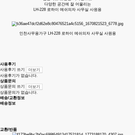
다양한 공간에 잘 어울리는
LH-228 로하이 메쉬의자 사무실 사원용
인천사무용가구 LH-228 로하이 메쉬의자 사무실 사원용
사용후기
사용후기 쓰기
더보기
사용후기가 없습니다.
상품문의
상품문의 쓰기
더보기
상품문의가 없습니다.
배송/교환정보
배송정보
교환/반품