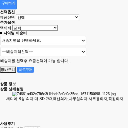
구매하기
선택옵션
제품선택
추가옵션
택배비
■ 지역별 배송비
배송지를 선택후 요금선택이 가능 합니다.
상품 정보
상품 상세설명
세디아 B형 의자 대 SD-250,국산의자,사무실의자,사무용의자,직원의자
사용후기