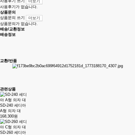
사용후기 쓰기
더보기
사용후기가 없습니다.
상품문의
상품문의 쓰기
더보기
상품문의가 없습니다.
배송/교환정보
배송정보
교환/반품
관련상품
SD-240 세디아
A형 의자 대
168,300원
SD-260 세디아