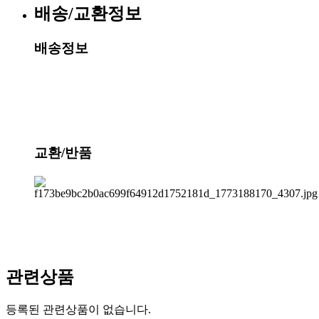
배송/교환정보
배송정보
교환/반품
관련상품
등록된 관련상품이 없습니다.