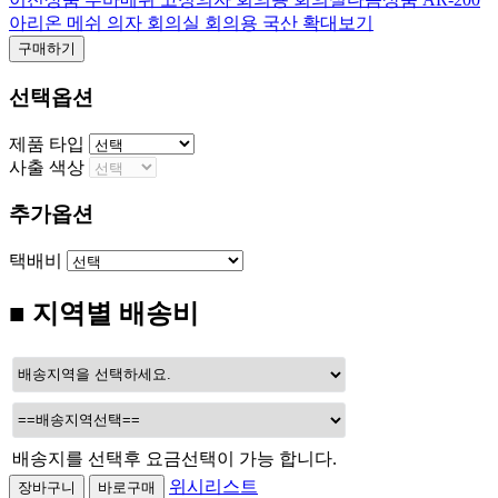
아리온 메쉬 의자 회의실 회의용 국산
확대보기
구매하기
선택옵션
제품 타입
사출 색상
추가옵션
택배비
■ 지역별 배송비
배송지를 선택후 요금선택이 가능 합니다.
위시리스트