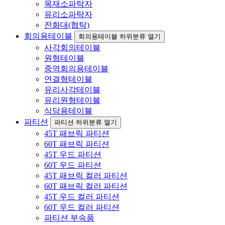
목재소파탁자
유리소파탁자
전화대(협탁)
회의용테이블
회의용테이블 하위분류 열기
사각회의테이블
원형테이블
중역회의용테이블
연결형테이블
유리사각테이블
유리원형테이블
식당용테이블
파티션
파티션 하위분류 열기
45T 패브릭 파티션
60T 패브릭 파티션
45T 우드 파티션
60T 우드 파티션
45T 패브릭 컬러 파티션
60T 패브릭 컬러 파티션
45T 우드 컬러 파티션
60T 우드 컬러 파티션
파티션 부속품