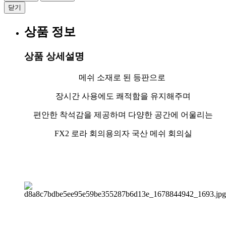
닫기
상품 정보
상품 상세설명
메쉬 소재로 된 등판으로
장시간 사용에도 쾌적함을 유지해주며
편안한 착석감을 제공하며 다양한 공간에 어울리는
FX2 로라 회의용의자 국산 메쉬 회의실