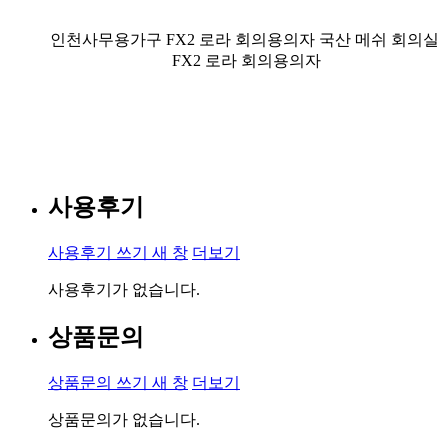
인천사무용가구 FX2 로라 회의용의자 국산 메쉬 회의실
FX2 로라 회의용의자
사용후기
사용후기 쓰기
새 창
더보기
사용후기가 없습니다.
상품문의
상품문의 쓰기
새 창
더보기
상품문의가 없습니다.