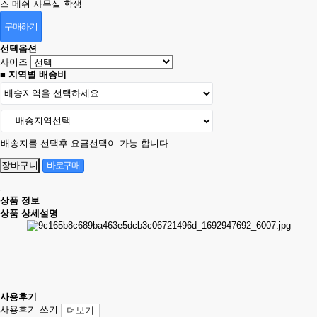
스 메쉬 사무실 학생
구매하기
선택옵션
사이즈
■ 지역별 배송비
배송지를 선택후 요금선택이 가능 합니다.
상품 정보
상품 상세설명
사용후기
사용후기 쓰기
더보기