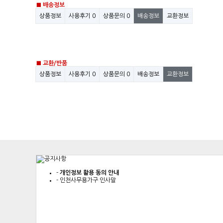
■ 배송정보
상품정보
사용후기
0
상품문의
0
배송정보
교환정보
■ 교환/반품
상품정보
사용후기
0
상품문의
0
배송정보
교환정보
-
개인정보 활용 동의 안내
-
인천사무용가구 인사말