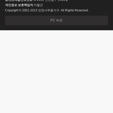
개인정보 보호책임자
지철근
Copyright © 2001-2013 인천사무용가구. All Rights Reserved.
PC 버전