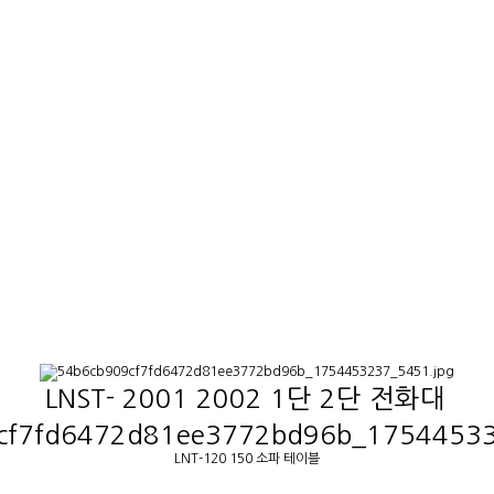
LNST- 2001 2002 1단 2단 전화대
LNT-120 150 소파 테이블