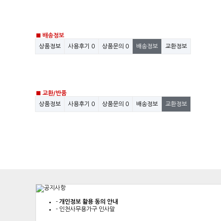
■ 배송정보
상품정보
사용후기
0
상품문의
0
배송정보
교환정보
■ 교환/반품
상품정보
사용후기
0
상품문의
0
배송정보
교환정보
-
개인정보 활용 동의 안내
-
인천사무용가구 인사말