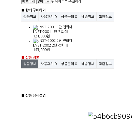
위시리스트
추천하기
■ 함께 구매하기
상품정보
사용후기
0
상품문의
0
배송정보
교환정보
LNST-2001 1단 전화대
121,000원
LNST-2002 2단 전화대
143,000원
■ 상품 정보
상품정보
사용후기
0
상품문의
0
배송정보
교환정보
■ 상품 상세설명