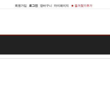
회원가입
|
로그인
|
장바구니
|
마이페이지
|
★ 즐겨찾기추가