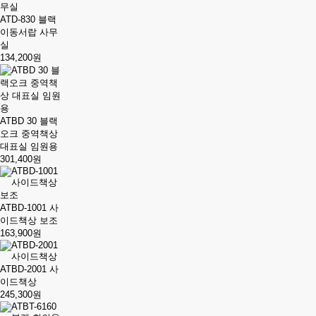
ATD-830 블랙
이동서랍 사무
실
134,200원
ATBD 30 블랙
오크 중역책상
대표실 임원용
301,400원
ATBD-1001 사
이드책상 보조
163,900원
ATBD-2001 사
이드책상
245,300원