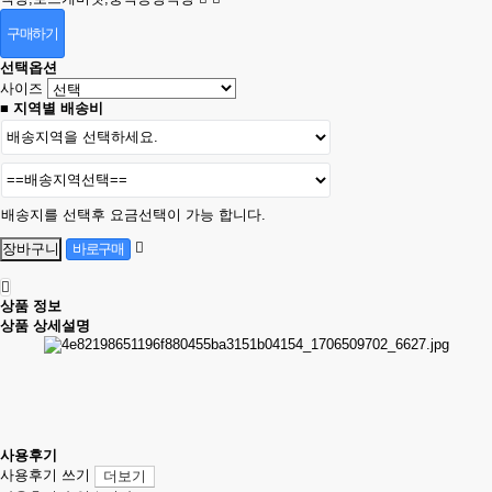
구매하기
선택옵션
사이즈
■ 지역별 배송비
배송지를 선택후 요금선택이 가능 합니다.
상품 정보
상품 상세설명
사용후기
사용후기 쓰기
더보기