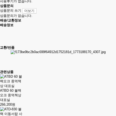
사용후기가 없습니다.
상품문의
상품문의 쓰기
더보기
상품문의가 없습니다.
배송/교환정보
배송정보
교환/반품
관련상품
ATBD 60 블랙
오크 중역책상
대표실
266,200원