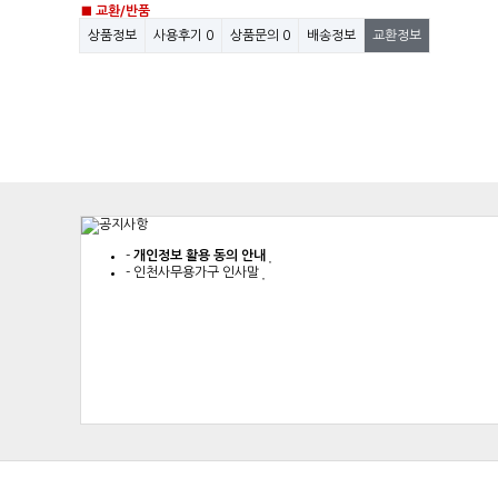
■ 교환/반품
상품정보
사용후기
0
상품문의
0
배송정보
교환정보
-
개인정보 활용 동의 안내
-
인천사무용가구 인사말