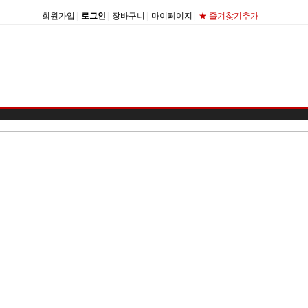
회원가입
|
로그인
|
장바구니
|
마이페이지
|
★ 즐겨찾기추가