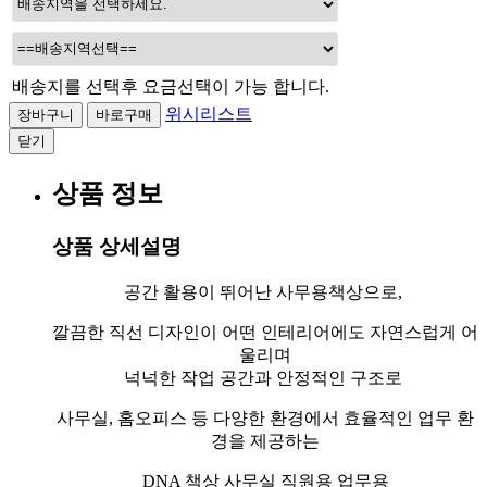
배송지를 선택후 요금선택이 가능 합니다.
위시리스트
닫기
상품 정보
상품 상세설명
공간 활용이 뛰어난 사무용책상으로,
깔끔한 직선 디자인이 어떤 인테리어에도 자연스럽게 어
울리며
넉넉한 작업 공간과 안정적인 구조로
사무실, 홈오피스 등 다양한 환경에서 효율적인 업무 환
경을 제공하는
DNA 책상 사무실 직원용 업무용