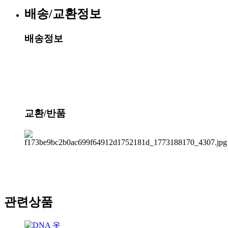
배송/교환정보
배송정보
교환/반품
관련상품