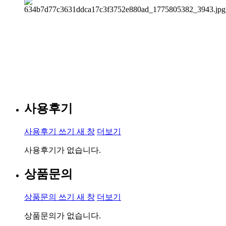
사용후기
사용후기 쓰기
새 창
더보기
사용후기가 없습니다.
상품문의
상품문의 쓰기
새 창
더보기
상품문의가 없습니다.