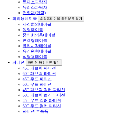
목재소파탁자
유리소파탁자
전화대(협탁)
회의용테이블
회의용테이블 하위분류 열기
사각회의테이블
원형테이블
중역회의용테이블
연결형테이블
유리사각테이블
유리원형테이블
식당용테이블
파티션
파티션 하위분류 열기
45T 패브릭 파티션
60T 패브릭 파티션
45T 우드 파티션
60T 우드 파티션
45T 패브릭 컬러 파티션
60T 패브릭 컬러 파티션
45T 우드 컬러 파티션
60T 우드 컬러 파티션
파티션 부속품