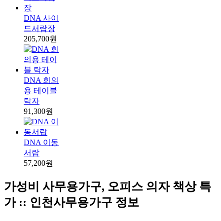
DNA 사이
드서랍장
205,700원
DNA 회의
용 테이블
탁자
91,300원
DNA 이동
서랍
57,200원
가성비 사무용가구, 오피스 의자 책상 특
가 :: 인천사무용가구 정보