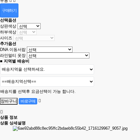
무용
구매하기
선택옵션
상판색상
하부색상
사이즈
추가옵션
DNA 이동서랍
라인멀티 옷장
■ 지역별 배송비
배송지를 선택후 요금선택이 가능 합니다.
상품 정보
상품 상세설명