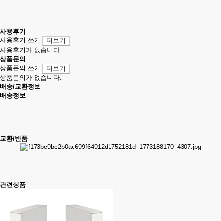
사용후기
사용후기 쓰기
더보기
사용후기가 없습니다.
상품문의
상품문의 쓰기
더보기
상품문의가 없습니다.
배송/교환정보
배송정보
교환/반품
관련상품