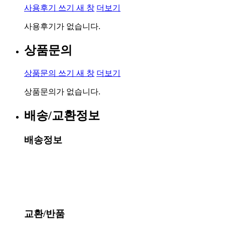
사용후기 쓰기
새 창
더보기
사용후기가 없습니다.
상품문의
상품문의 쓰기
새 창
더보기
상품문의가 없습니다.
배송/교환정보
배송정보
교환/반품