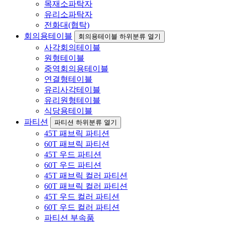
목재소파탁자
유리소파탁자
전화대(협탁)
회의용테이블
회의용테이블 하위분류 열기
사각회의테이블
원형테이블
중역회의용테이블
연결형테이블
유리사각테이블
유리원형테이블
식당용테이블
파티션
파티션 하위분류 열기
45T 패브릭 파티션
60T 패브릭 파티션
45T 우드 파티션
60T 우드 파티션
45T 패브릭 컬러 파티션
60T 패브릭 컬러 파티션
45T 우드 컬러 파티션
60T 우드 컬러 파티션
파티션 부속품