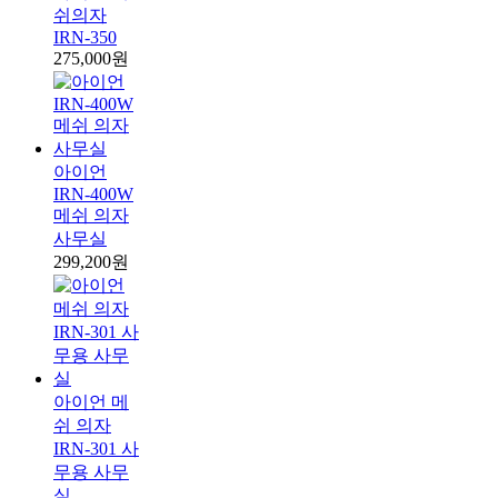
쉬의자
IRN-350
275,000원
아이언
IRN-400W
메쉬 의자
사무실
299,200원
아이언 메
쉬 의자
IRN-301 사
무용 사무
실