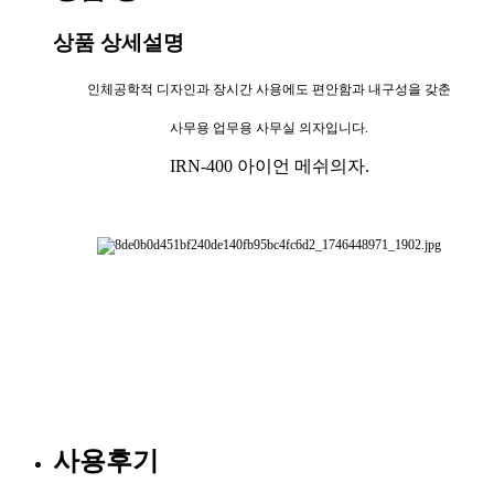
상품 상세설명
인체공학적 디자인과 장시간 사용에도 편안함과 내구성을 갖춘
사무용 업무용 사무실 의자입니다.
IRN-400 아이언 메쉬의자.
사용후기