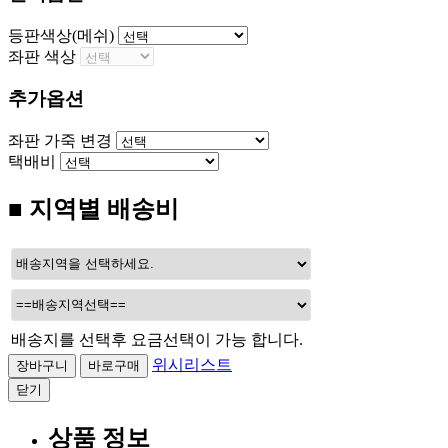
등판색상(메쉬)
좌판 색상
추가옵션
좌판 가죽 변경
택배비
■ 지역별 배송비
배송지를 선택후 요금선택이 가능 합니다.
위시리스트
닫기
상품 정보