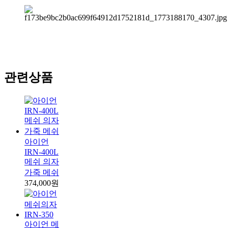
관련상품
아이언
IRN-400L
메쉬 의자
가죽 메쉬
374,000원
아이언 메