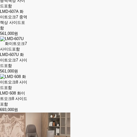
LMD-607A 화
이트오크7 중역
책상 사이드포
함
561,000원
LMD-607U 화
이트오크7 사이
드포함
561,000원
LMD 608 화이
트오크8 사이드
포함
693,000원