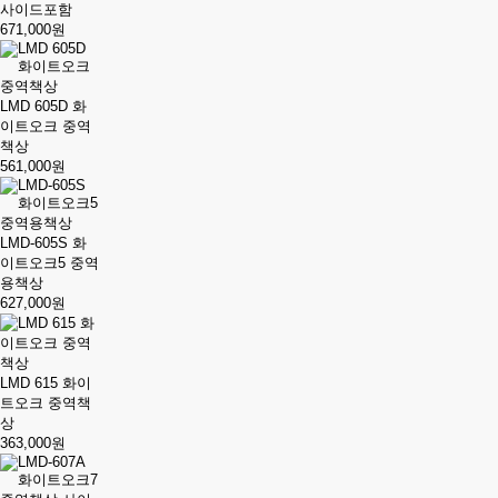
사이드포함
671,000원
LMD 605D 화
이트오크 중역
책상
561,000원
LMD-605S 화
이트오크5 중역
용책상
627,000원
LMD 615 화이
트오크 중역책
상
363,000원