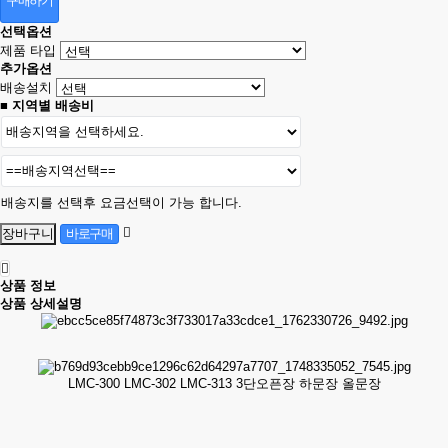
구매하기
선택옵션
제품 타입
추가옵션
배송설치
■ 지역별 배송비
배송지를 선택후 요금선택이 가능 합니다.
상품 정보
상품 상세설명
LMC-300 LMC-302 LMC-313 3단오픈장 하문장 올문장