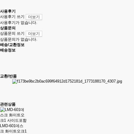
사용후기
사용후기 쓰기
더보기
사용후기가 없습니다.
상품문의
상품문의 쓰기
더보기
상품문의가 없습니다.
배송/교환정보
배송정보
교환/반품
관련상품
LMD-601데스
크 화이트오크1