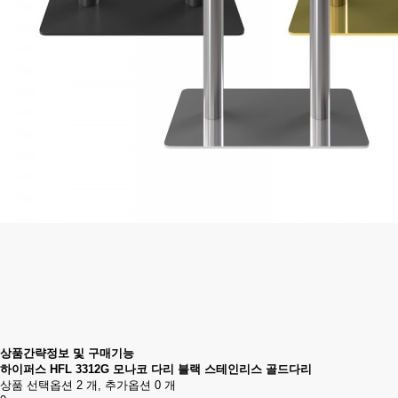
상품간략정보 및 구매기능
하이퍼스 HFL 3312G 모나코 다리 블랙 스테인리스 골드다리
상품 선택옵션 2 개, 추가옵션 0 개