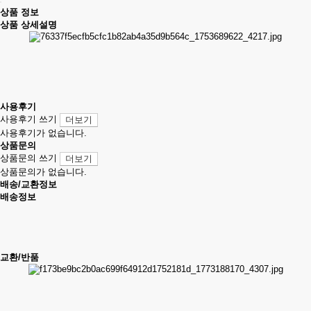
상품 정보
상품 상세설명
사용후기
사용후기 쓰기
더보기
사용후기가 없습니다.
상품문의
상품문의 쓰기
더보기
상품문의가 없습니다.
배송/교환정보
배송정보
교환/반품