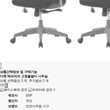
상품간략정보 및 구매기능
디체 메쉬의자 고정팔걸이 사무실
상품 선택옵션 3 개, 추가옵션 2 개
0
제조사
DSP
원산지
국산
브랜드
인천사무용 가구