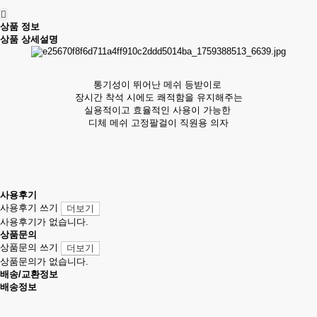
상품 정보
상품 상세설명
통기성이 뛰어난 메쉬 등받이로
장시간 착석 시에도 쾌적함을 유지해주는
실용적이고 효율적인 사용이 가능한
디체 메쉬 고정팔걸이 직원용 의자
사용후기
사용후기 쓰기
더보기
사용후기가 없습니다.
상품문의
상품문의 쓰기
더보기
상품문의가 없습니다.
배송/교환정보
배송정보