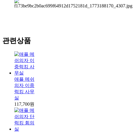
관련상품
애플 메쉬
의자 이중
럭킹 사무
실
117,700원