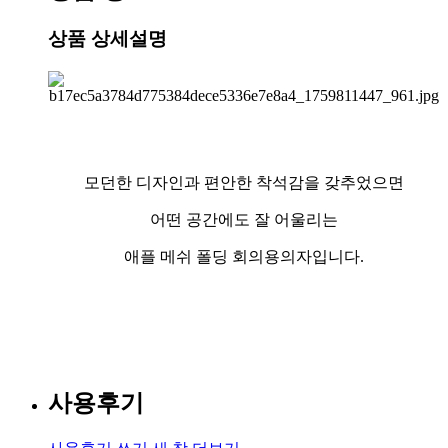
상품 상세설명
모던한 디자인과 편안한 착석감을 갖추었으면
어떤 공간에도 잘 어울리는
애플 메쉬 폴딩 회의용의자입니다.
사용후기