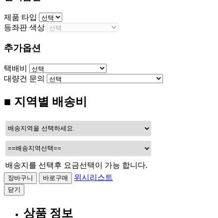
제품 타입
등좌판 색상
추가옵션
택배비
대량건 문의
■ 지역별 배송비
배송지를 선택후 요금선택이 가능 합니다.
위시리스트
닫기
상품 정보