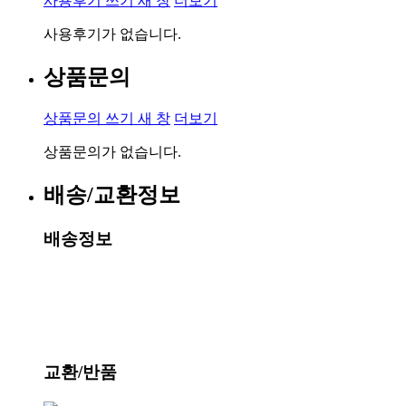
사용후기 쓰기
새 창
더보기
사용후기가 없습니다.
상품문의
상품문의 쓰기
새 창
더보기
상품문의가 없습니다.
배송/교환정보
배송정보
교환/반품