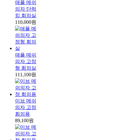
애플 메쉬
의자 단럭
킹 회의실
110,000원
애플 메쉬
의자 고정
형 회의실
111,100원
이브 메쉬
의자 고정
회의용
89,100원