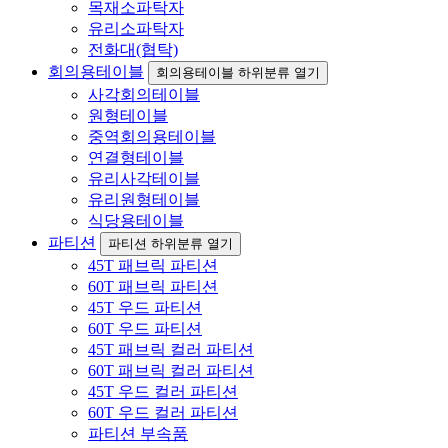
목재소파탁자
유리소파탁자
전화대(협탁)
회의용테이블
회의용테이블 하위분류 열기
사각회의테이블
원형테이블
중역회의용테이블
연결형테이블
유리사각테이블
유리원형테이블
식당용테이블
파티션
파티션 하위분류 열기
45T 패브릭 파티션
60T 패브릭 파티션
45T 우드 파티션
60T 우드 파티션
45T 패브릭 컬러 파티션
60T 패브릭 컬러 파티션
45T 우드 컬러 파티션
60T 우드 컬러 파티션
파티션 부속품