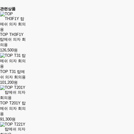
관련상품
TOP TH3F1Y
탑메쉬 의자 회
의용
126,500원
TOP T31 탑메
쉬 의자 회의용
101,200원
TOP T201Y 탑
메쉬 의자 회의
용
91,300원