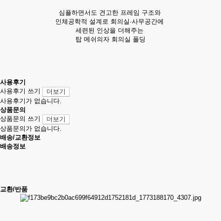
심플하면서도 견고한 프레임 구조와
인체공학적 설계로 회의실·사무공간에
세련된 인상을 더해주는
탑 메쉬의자 회의실 폴딩
사용후기
사용후기 쓰기
더보기
사용후기가 없습니다.
상품문의
상품문의 쓰기
더보기
상품문의가 없습니다.
배송/교환정보
배송정보
교환/반품