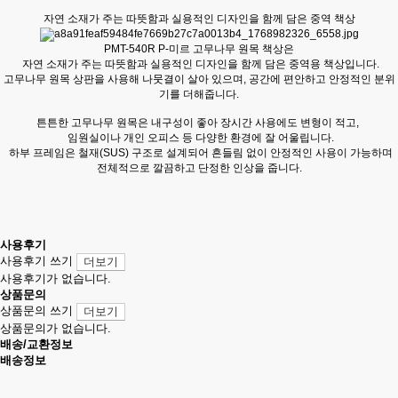
자연 소재가 주는 따뜻함과 실용적인 디자인을 함께 담은 중역 책상
PMT-540R P-미르 고무나무 원목 책상은
자연 소재가 주는 따뜻함과 실용적인 디자인을 함께 담은 중역용 책상입니다.
고무나무 원목 상판을 사용해 나뭇결이 살아 있으며, 공간에 편안하고 안정적인 분위
기를 더해줍니다.
튼튼한 고무나무 원목은 내구성이 좋아 장시간 사용에도 변형이 적고,
임원실이나 개인 오피스 등 다양한 환경에 잘 어울립니다.
하부 프레임은 철재(SUS) 구조로 설계되어 흔들림 없이 안정적인 사용이 가능하며
전체적으로 깔끔하고 단정한 인상을 줍니다.
사용후기
사용후기 쓰기
더보기
사용후기가 없습니다.
상품문의
상품문의 쓰기
더보기
상품문의가 없습니다.
배송/교환정보
배송정보