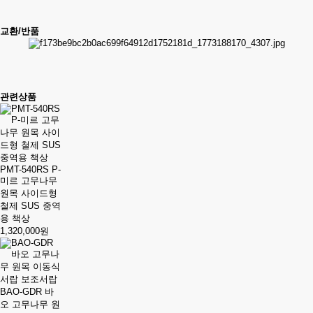
교환/반품
관련상품
PMT-540RS P-
미르 고무나무
원목 사이드형
철제 SUS 중역
용 책상
1,320,000원
BAO-GDR 바
오 고무나무 원