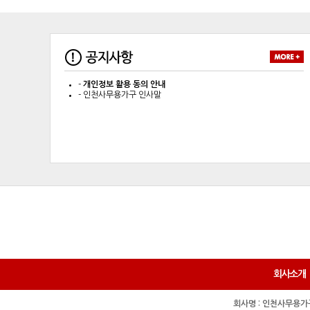
-
개인정보 활용 동의 안내
-
인천사무용가구 인사말
회사소개
회사명 : 인천사무용가