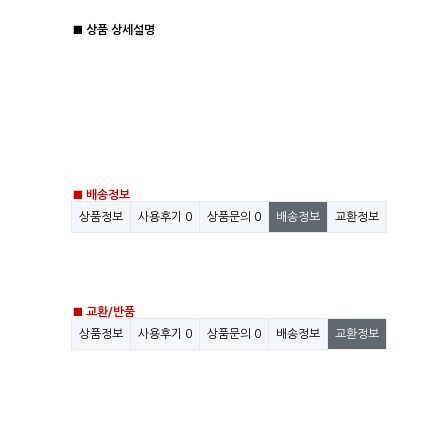
■ 상품 상세설명
■ 배송정보
상품정보
사용후기
0
상품문의
0
배송정보
교환정보
■ 교환/반품
상품정보
사용후기
0
상품문의
0
배송정보
교환정보