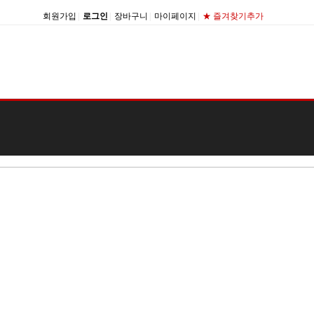
회원가입
|
로그인
|
장바구니
|
마이페이지
|
★ 즐겨찾기추가