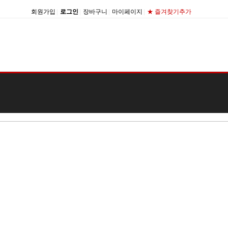
회원가입
|
로그인
|
장바구니
|
마이페이지
|
★ 즐겨찾기추가