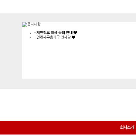
-
개인정보 활용 동의 안내
-
인천사무용가구 인사말
회사소개