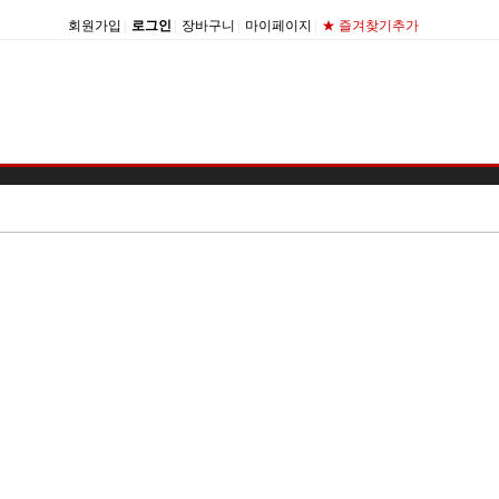
회원가입
|
로그인
|
장바구니
|
마이페이지
|
★ 즐겨찾기추가