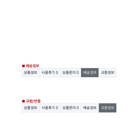
■ 배송정보
상품정보
사용후기
0
상품문의
0
배송정보
교환정보
■ 교환/반품
상품정보
사용후기
0
상품문의
0
배송정보
교환정보