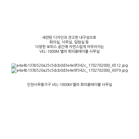
세련된 디자인과 견고한 내구성으로
회의실, 사무실, 임원실 등
다양한 오피스 공간에 자연스럽게 어우러지는
VEL-1800M 벨라 회의용테이블 사무실
인천사무용가구 VEL-1800M 벨라 회의용테이블 사무실