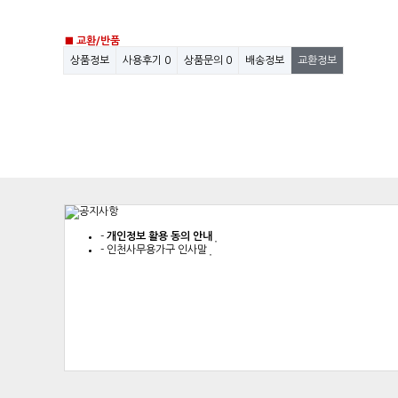
■ 교환/반품
상품정보
사용후기
0
상품문의
0
배송정보
교환정보
-
개인정보 활용 동의 안내
-
인천사무용가구 인사말