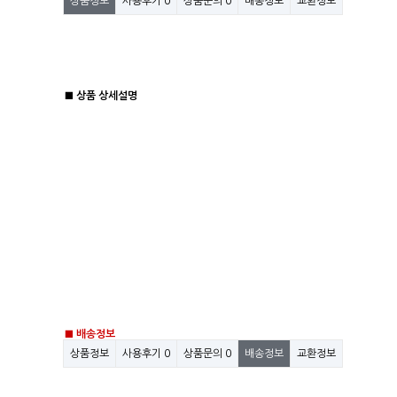
상품정보
사용후기
0
상품문의
0
배송정보
교환정보
■ 상품 상세설명
■ 배송정보
상품정보
사용후기
0
상품문의
0
배송정보
교환정보