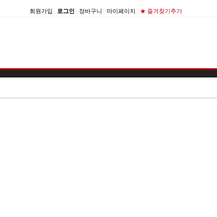
회원가입
|
로그인
|
장바구니
|
마이페이지
|
★ 즐겨찾기추가