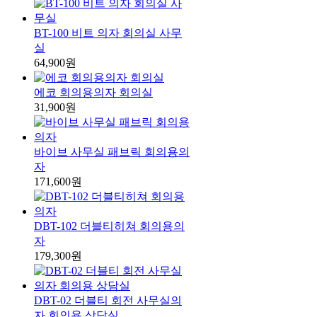
BT-100 비트 의자 회의실 사무
실
64,900원
에코 회의용의자 회의실
31,900원
바이브 사무실 패브릭 회의용의
자
171,600원
DBT-102 더블티히쳐 회의용의
자
179,300원
DBT-02 더블티 회전 사무실의
자 회의용 상담실