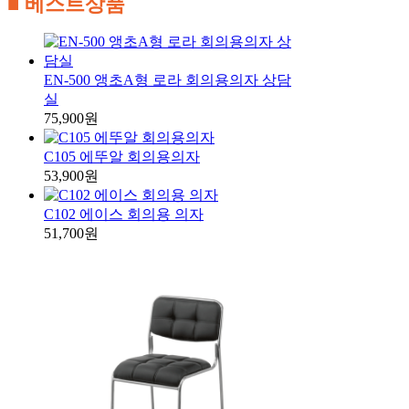
■ 베스트상품
EN-500 앵초A형 로라 회의용의자 상담
실
75,900원
C105 에뚜알 회의용의자
53,900원
C102 에이스 회의용 의자
51,700원