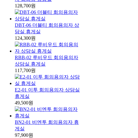
128,700원
DBT-06 더블티 회의용의자 상
담실 휴게실
124,300원
RBB-02 루비우드 회의용의자
상담실 휴게실
117,700원
E2-01 이투 회의용의자 상담실
휴게실
49,500원
BN2-01 비엔투 회의용의자 휴
게실
97,900원