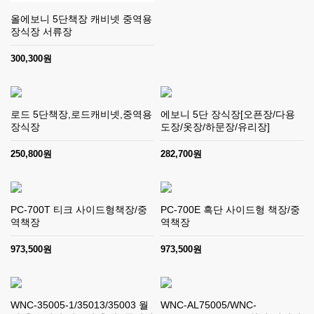
올에보니 5단책장 캐비넷 중역용
장식장 서류장
300,300원
로드 5단책장,로드캐비넷,중역용
에보니 5단 장식장[오픈장/다용
장식장
도장/옷장/하문장/유리장]
250,800원
282,700원
PC-700T 티크 사이드형책장/중
PC-700E 흑단 사이드형 책장/중
역책장
역책장
973,500원
973,500원
WNC-35005-1/35013/35003 월
WNC-AL75005/WNC-