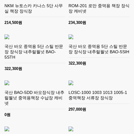
NKM 뉴토스카 카나스 5단 사무
ROM-201 로만 중역용 책장 장식
실 책장 장식장
장 캐비넷
214,500원
234,300원
국산 바오 중역용 5단 스틸 반문
국산 바오 중역용 5단 스틸 반문
장 장식장 내추럴월넛 BAO-
장 장식장 내추럴월넛 BAO-5SIH
5STH
322,300원
322,300원
국산 BAO-5DD 바오장식장 내추
LOSC-1000 1003 1013 1005-1
럴월넛 중역용책장 수납장 캐비
중역책장 서류장 장식장
넷
297,000원
0원