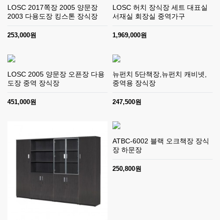
LOSC 2017쪽장 2005 양문장
LOSC 허치 장식장 세트 대표실
2003 다용도장 킹스톤 장식장
서재실 회장실 중역가구
253,000원
1,969,000원
LOSC 2005 양문장 오픈장 다용
뉴펀치 5단책장,뉴펀치 캐비넷,
도장 중역 장식장
중역용 장식장
451,000원
247,500원
ATBC-6002 블랙 오크책장 장식
장 하문장
250,800원