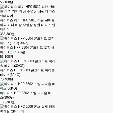
56,100원
하이퍼스 라야 HFC 5810 라탄 선베드
야외 카페 매장 수영장 정원 테라스 인
테리어
355,300원
하이퍼스 HFP-5304 콘크리트 조각 베
이스(1조각 30kg)
56,100원
하이퍼스 HFP+5303 콘크리트 파라솔
베이스(30KG)
70,400원
하이퍼스 HFP-5302 스틸 파라솔 베이
스(30KG)
135,300원