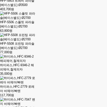
HFP-5803 트레비 파라솔
(베이스별도) Ø3500
403,700원
HFP-5506 스플릿 파라솔
(베이스별도) Ø2700
63,800원
HFP-5508 프린팅 파라솔
(베이스별도) Ø2700
77,000원
하이퍼스,HFC-9346-2 해
피체어,철제의자
35,000원
하이퍼스,HFC-2779 로레
아 바체어/빠텐
117,700원