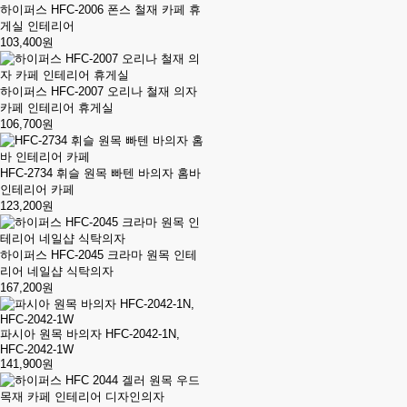
하이퍼스 HFC-2006 폰스 철재 카페 휴
게실 인테리어
103,400원
하이퍼스 HFC-2007 오리나 철재 의자
카페 인테리어 휴게실
106,700원
HFC-2734 휘슬 원목 빠텐 바의자 홈바
인테리어 카페
123,200원
하이퍼스 HFC-2045 크라마 원목 인테
리어 네일샵 식탁의자
167,200원
파시아 원목 바의자 HFC-2042-1N,
HFC-2042-1W
141,900원