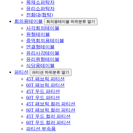
목재소파탁자
유리소파탁자
전화대(협탁)
회의용테이블
회의용테이블 하위분류 열기
사각회의테이블
원형테이블
중역회의용테이블
연결형테이블
유리사각테이블
유리원형테이블
식당용테이블
파티션
파티션 하위분류 열기
45T 패브릭 파티션
60T 패브릭 파티션
45T 우드 파티션
60T 우드 파티션
45T 패브릭 컬러 파티션
60T 패브릭 컬러 파티션
45T 우드 컬러 파티션
60T 우드 컬러 파티션
파티션 부속품