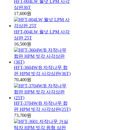
HFT-004LW 월넛 LPM 사각
상판36T
17,600원
HFT-004LW 월넛 LPM 사각
상판 25T
16,500원
HFT-3604W/B 자작나무 합
판 HPM 빗각 사각상판(36T)
70,400원
HFT-3704W/B 자작나무 합
판 HPM 빗각 사각상판(25T)
73,700원