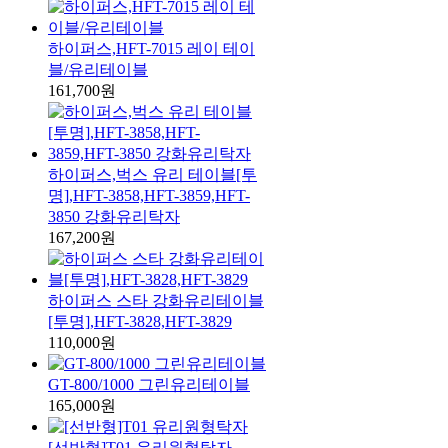
하이퍼스,HFT-7015 레이 테이
블/유리테이블
161,700원
하이퍼스,벅스 유리 테이블[투
명],HFT-3858,HFT-3859,HFT-
3850 강화유리탁자
167,200원
하이퍼스 스타 강화유리테이블
[투명],HFT-3828,HFT-3829
110,000원
GT-800/1000 그린유리테이블
165,000원
[선반형]T01 유리원형탁자