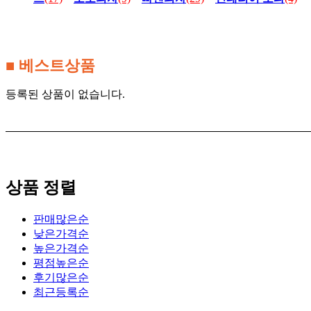
■ 베스트상품
등록된 상품이 없습니다.
상품 정렬
판매많은순
낮은가격순
높은가격순
평점높은순
후기많은순
최근등록순