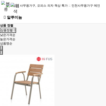
알루미늄
상품 정렬
상품정렬
낮은가격순
높은가격순
상품명순