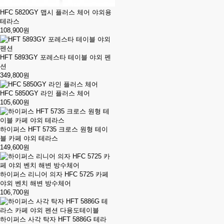
HFC 5820GY 맵시 플러스 체어 야외용
테라스
108,900원
HFT 5893GY 포레스타 테이블 야외 펜
션
349,800원
HFC 5850GY 라인 플러스 체어
105,600원
하이퍼스 HFT 5735 크로스 원형 테이
블 카페 야외 테라스
149,600원
하이퍼스 리니어 의자 HFC 5725 카페
야외 벤치 해변 방수체어
106,700원
하이퍼스 사각 탁자 HFT 5886G 테라