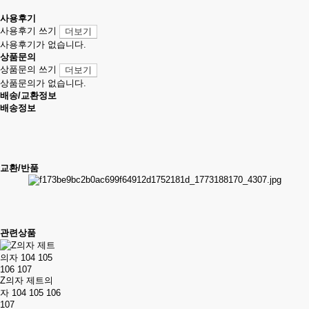
사용후기
사용후기 쓰기
더보기
사용후기가 없습니다.
상품문의
상품문의 쓰기
더보기
상품문의가 없습니다.
배송/교환정보
배송정보
교환/반품
관련상품
Z의자 제트의
자 104 105 106
107