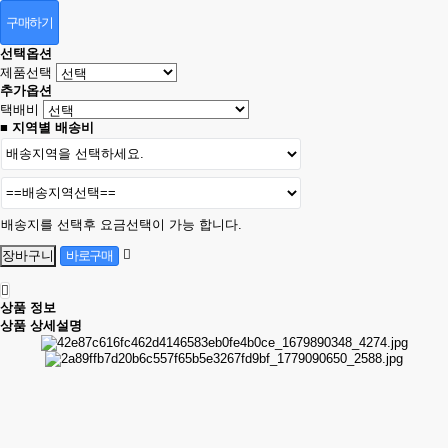
구매하기
선택옵션
제품선택
추가옵션
택배비
■ 지역별 배송비
배송지를 선택후 요금선택이 가능 합니다.
상품 정보
상품 상세설명