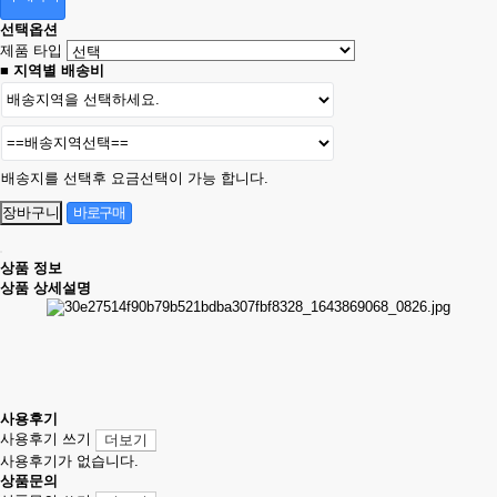
선택옵션
제품 타입
■ 지역별 배송비
배송지를 선택후 요금선택이 가능 합니다.
상품 정보
상품 상세설명
사용후기
사용후기 쓰기
더보기
사용후기가 없습니다.
상품문의