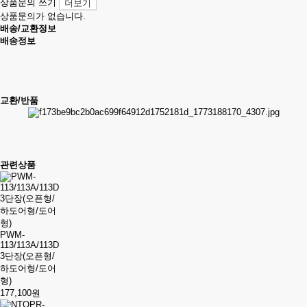
상품문의 쓰기
더보기
상품문의가 없습니다.
배송/교환정보
배송정보
교환/반품
관련상품
PWM-
113/113A/113D
3단장(오픈형/
하도어형/도어
형)
177,100원