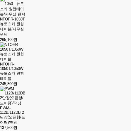
NTOPR-1050T
뉴토스카 원형
테이블/사무실
원탁
265,100원
NTOHR-
1050T/1050W
뉴토스카 원형
테이블
245,300원
PWM-
112B/112DB 2
단장(오픈형/도
어형)/책장
137,500원