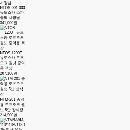
NTOS-001 003
뉴토스카 소파
중역 사장님
341,000원
NTOS-1200T
뉴토스카 로즈
오크 월넛 중역
용 책상
287,100원
NTM-201 중역
용 로즈오크 월
넛 5단 장식장
214,500원