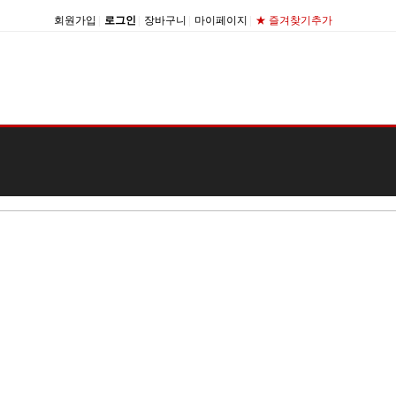
회원가입
|
로그인
|
장바구니
|
마이페이지
|
★ 즐겨찾기추가