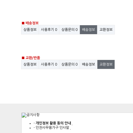
■ 배송정보
상품정보
사용후기
0
상품문의
0
배송정보
교환정보
■ 교환/반품
상품정보
사용후기
0
상품문의
0
배송정보
교환정보
-
개인정보 활용 동의 안내
-
인천사무용가구 인사말