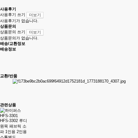
사용후기
사용후기 쓰기
더보기
사용후기가 없습니다.
상품문의
상품문의 쓰기
더보기
상품문의가 없습니다.
배송/교환정보
배송정보
교환/반품
관련상품