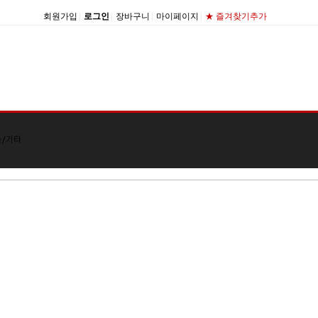
회원가입
|
로그인
|
장바구니
|
마이페이지
|
★ 즐겨찾기추가