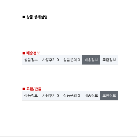
■ 상품 상세설명
■ 배송정보
상품정보
사용후기
0
상품문의
0
배송정보
교환정보
■ 교환/반품
상품정보
사용후기
0
상품문의
0
배송정보
교환정보