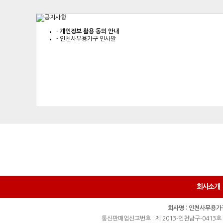
-
개인정보 활용 동의 안내
-
인천사무용가구 인사말
회사소개
회사명 : 인천사무용가
통신판매업신고번호 : 제 2013-인천남구-0413호