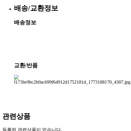
배송/교환정보
배송정보
교환/반품
관련상품
등록된 관련상품이 없습니다.