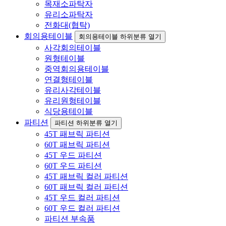
목재소파탁자
유리소파탁자
전화대(협탁)
회의용테이블
회의용테이블 하위분류 열기
사각회의테이블
원형테이블
중역회의용테이블
연결형테이블
유리사각테이블
유리원형테이블
식당용테이블
파티션
파티션 하위분류 열기
45T 패브릭 파티션
60T 패브릭 파티션
45T 우드 파티션
60T 우드 파티션
45T 패브릭 컬러 파티션
60T 패브릭 컬러 파티션
45T 우드 컬러 파티션
60T 우드 컬러 파티션
파티션 부속품