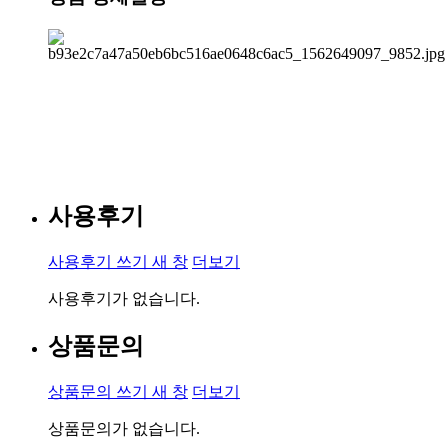
사용후기
사용후기 쓰기
새 창
더보기
사용후기가 없습니다.
상품문의
상품문의 쓰기
새 창
더보기
상품문의가 없습니다.