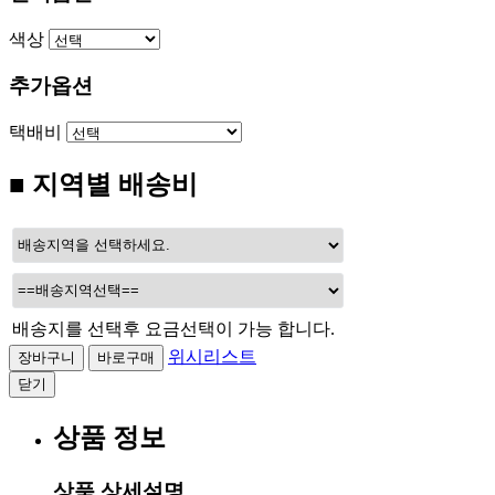
색상
추가옵션
택배비
■ 지역별 배송비
배송지를 선택후 요금선택이 가능 합니다.
위시리스트
닫기
상품 정보
상품 상세설명