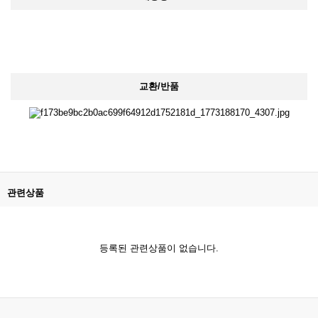
교환/반품
관련상품
등록된 관련상품이 없습니다.