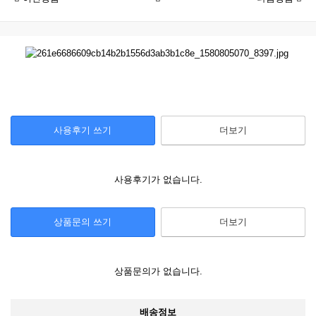
사용후기 쓰기
더보기
사용후기가 없습니다.
상품문의 쓰기
더보기
상품문의가 없습니다.
배송정보